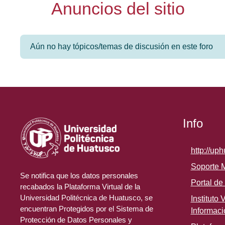
Anuncios del sitio
Aún no hay tópicos/temas de discusión en este foro
Info
http://up
Soporte 
Se notifica que los datos personales
Portal de
recabados la Plataforma Virtual de la
Universidad Politécnica de Huatusco, se
Instituto
encuentran Protegidos por el Sistema de
Informaci
Protección de Datos Personales y