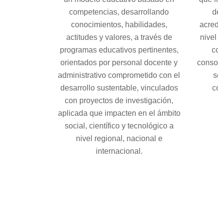
competencias, desarrollando
d
conocimientos, habilidades,
acred
actitudes y valores, a través de
nivel
programas educativos pertinentes,
c
orientados por personal docente y
conso
administrativo comprometido con el
s
desarrollo sustentable, vinculados
c
con proyectos de investigación,
aplicada que impacten en el ámbito
social, científico y tecnológico a
nivel regional, nacional e
internacional.