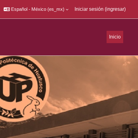
Español - México ‎(es_mx)‎
Iniciar sesión (ingresar)
Inicio