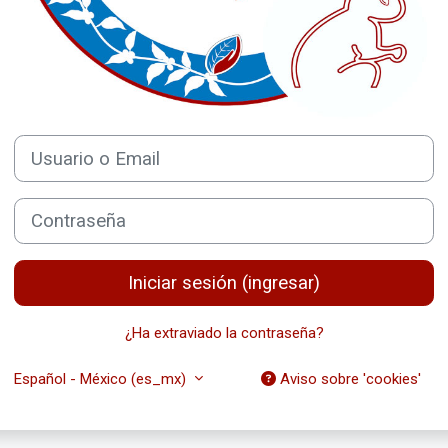
Usuario o Email
Contraseña
Iniciar sesión (ingresar)
¿Ha extraviado la contraseña?
Español - México ‎(es_mx)‎
Aviso sobre 'cookies'