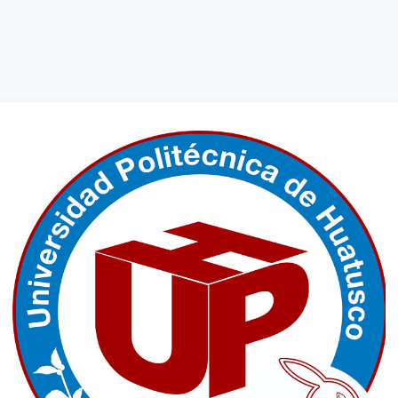
Ingresar a UNI